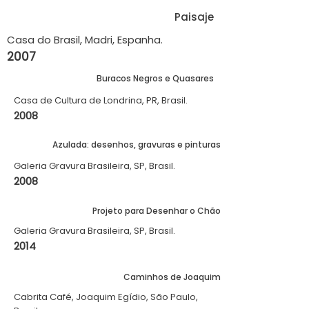
Paisaje
Casa do Brasil, Madri, Espanha.
2007
Buracos Negros e Quasares
Casa de Cultura de Londrina, PR, Brasil.
2008
Azulada: desenhos, gravuras e pinturas
Galeria Gravura Brasileira, SP, Brasil.
2008
Projeto para Desenhar o Chão
Galeria Gravura Brasileira, SP, Brasil.
2014
Caminhos de Joaquim
Cabrita Café, Joaquim Egídio, São Paulo,