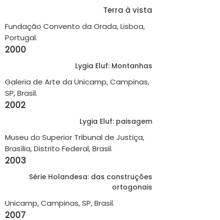
Terra à vista
Fundação Convento da Orada, Lisboa,
Portugal.
2000
Lygia Eluf: Montanhas
Galeria de Arte da Unicamp, Campinas,
SP, Brasil.
2002
Lygia Eluf: paisagem
Museu do Superior Tribunal de Justiça,
Brasília, Distrito Federal, Brasil.
2003
Série Holandesa: das construções
ortogonais
Unicamp, Campinas, SP, Brasil.
2007