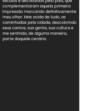
séculos e distribuídos pelo país, que
complementaram aquela primeira
impressão marcando definitivamente
meu olhar. Mas acida de tudo, as
caminhadas pela cidade, descobrindo
seus cantos, sua gente, sua cultura e
me sentindo, de alguma maneira,
parte daquele cenário.