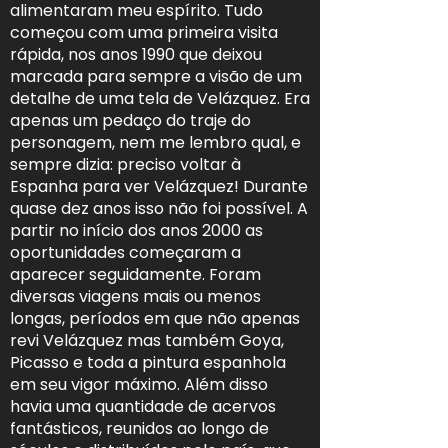
alimentaram meu espírito. Tudo
começou com uma primeira visita
rápida, nos anos 1990 que deixou
marcada para sempre a visão de um
detalhe de uma tela de Velázquez. Era
apenas um pedaço do traje do
personagem, nem me lembro qual, e
sempre dizia: preciso voltar à
Espanha para ver Velázquez! Durante
quase dez anos isso não foi possível. A
partir no início dos anos 2000 as
oportunidades começaram a
aparecer seguidamente. Foram
diversas viagens mais ou menos
longas, períodos em que não apenas
revi Velázquez mas também Goya,
Picasso e toda a pintura espanhola
em seu vigor máximo. Além disso
havia uma quantidade de acervos
fantásticos, reunidos ao longo de